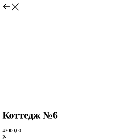
Коттедж №6
43000,00
р.